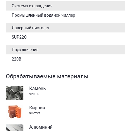
Система охлаждения
Промышленный водяной чиллер
Лазерный пистолет
SUP22C
Подключение
220В
Обрабатываемые материалы
Камень
чистка
Кирпич
чистка
Алюминий