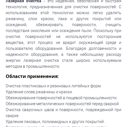
Лазерная очистка
– это надежная, безопасная и быстрая
технология, предназначенная для очистки поверхностей. С
использованием этой технологии можно легко удалять
ржавчину, слои краски, лака и других покрытий или
осаждений, обезжиривать поверхности, счищать
последствия окисления или осаждения пыли. Поскольку при
очистке поверхностей не используются посторонние
вещества, этот процесс не вредит окружающей среде и
пользователю оборудования. Благодаря долговечности и
надежности оборудования, а также небольшому расходу
энергии лазерная очистка стала широко используемым
методом в промышленности.
Области применения:
Очистка пластиковых и резиновых литейных форм.
Удаление слоев ржавчины и краски.
Обезжиривание поверхностей в пищевой промышленности.
Обезжиривание металлических поверхностей перед сваркой.
Очистка сварочных швов и поверхности, поврежденной при
сварке.
Удаление лаковых, полиамидных и других покрытий.