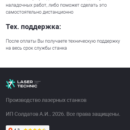
наладочных работ, либо поможет сделать это
самостоятельно дистанционно
Тех. поддержка:
После оплаты Вы получаете техническую поддержку
на весь срок службы станка
Производство лазерных станков
ИП Солдатов А.И.. 2026. Все права защищены.