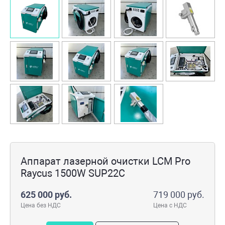
Аппарат лазерной очистки LCM Pro
Raycus 1500W SUP22C
625 000 руб.
719 000 руб.