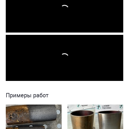
Примеры работ