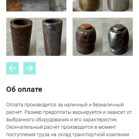
Об оплате
Оплата производится за наличный и безналичный
расчет. Размер предоплаты варьируется и зависит от
выбранного оборудования и его характеристик.
Окончательный расчет производится в момент
поступления груза на склад транспортной компании