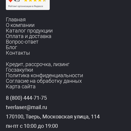
Главная
О компании
Каталог продукции
Оплата и доставка
Вопрос-ответ
Блог
Контакты
Кредит, рассрочка, лизинг
Госзакупки
Политика конфиденциальности
Согласие на обработку данных
Карта сайта
8 (800) 444-71-75
tverlaser@mail.ru
170100, Тверь, Московская улица, 114
пн-пт с 10:00 до 19:00