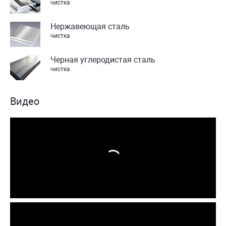
чистка
Нержавеющая сталь
чистка
Черная углеродистая сталь
чистка
Видео