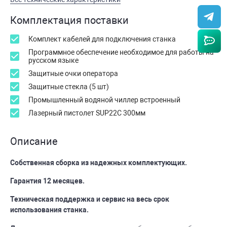
Комплектация поставки
Комплект кабелей для подключения станка
Программное обеспечение необходимое для работы на
русском языке
Защитные очки оператора
Защитные стекла (5 шт)
Промышленный водяной чиллер встроенный
Лазерный пистолет SUP22C 300мм
Описание
Собственная сборка из надежных комплектующих.
Гарантия 12 месяцев.
Техническая поддержка и сервис на весь срок
использования станка.