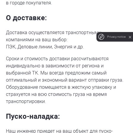
в городе покупателя.
О доставке:
Доставка осуществляется транспортными
Privacy notice
компаниями на ваш выбор:
ПЭК, Деловые линии, Энергия и др.
Сроки и стоимость доставки рассчитываются
индивидуально в зависимости от региона и
выбранной ТК. Мы всегда предложим самый
оптимальный и экономный вариант отправки груза.
Оборудование помещается в жесткую упаковку и
страхуется на всю стоимость груза на время
транспортировки.
Пуско-наладка:
Наш инженер приедет на ваш объект для пуско-